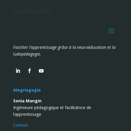
Accès rapide
Faciliter l’apprentissage grâce à la neuroéducation et la
ludopédagogie.
Alegriagogia
Sonia Mangin
Ingénieure pédagogique et facilitatrice de
l’apprentissage
Contact