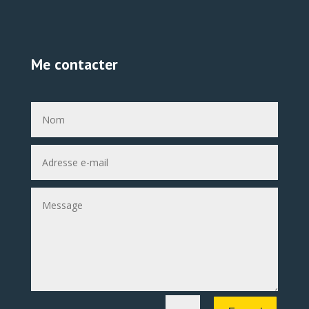
Me contacter
Alternative: