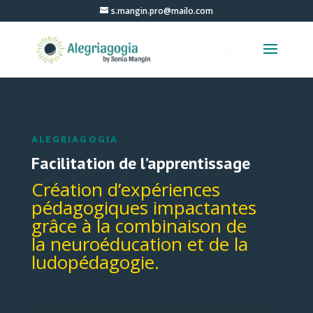
s.mangin.pro@mailo.com
ALEGRIAGOGIA
Facilitation de l’apprentissage
Création d’expériences
pédagogiques impactantes
grâce à la combinaison de
la neuroéducation et de la
ludopédagogie.