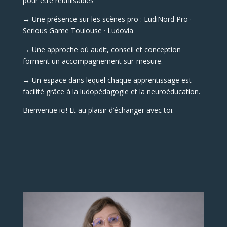
pour être réutilisables
→ Une présence sur les scènes pro : LudiNord Pro ·
Serious Game Toulouse · Ludovia
→ Une approche où audit, conseil et conception
forment un accompagnement sur-mesure.
→ Un espace dans lequel chaque apprentissage est
facilité grâce à la ludopédagogie et la neuroéducation.
Bienvenue ici! Et au plaisir d’échanger avec toi.