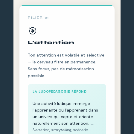
PILIER 01
🎯
L'attention
Ton attention est volatile et sélective
— le cerveau filtre en permanence.
Sans focus, pas de mémorisation
possible.
LA LUDOPÉDAGOGIE RÉPOND
Une activité ludique immerge
l'apprenante ou l'apprenant dans
un univers qui capte et oriente
naturellement son attention.
→
Narration, storytelling, scénario