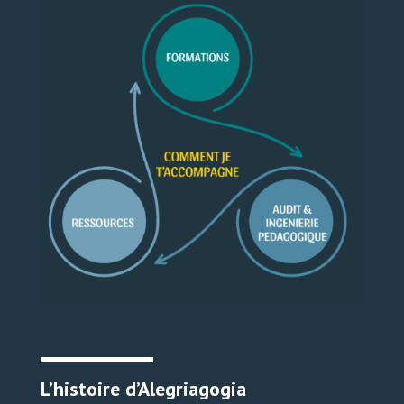
L’histoire d’Alegriagogia