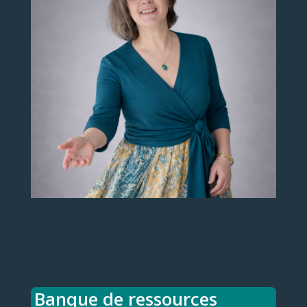
Banque de ressources