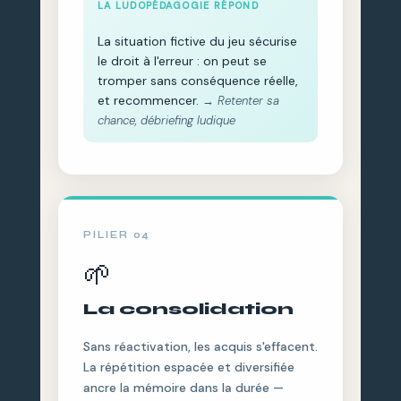
LA LUDOPÉDAGOGIE RÉPOND
La situation fictive du jeu sécurise
le droit à l'erreur : on peut se
tromper sans conséquence réelle,
et recommencer.
→ Retenter sa
chance, débriefing ludique
PILIER 04
🌱
La consolidation
Sans réactivation, les acquis s'effacent.
La répétition espacée et diversifiée
ancre la mémoire dans la durée —