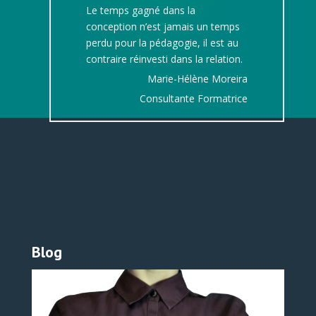
Le temps gagné dans la
conception n’est jamais un temps
perdu pour la pédagogie, il est au
contraire réinvesti dans la relation.
Marie-Hélène Moreira
Consultante Formatrice
Blog