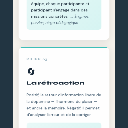
équipe, chaque participante et
participant s'engage dans des
missions concrètes.
→ Énigmes,
puzzles, bingo pédagogique
PILIER 03
🔄
La rétroaction
Positif, le retour d'information libère de
la dopamine — l'hormone du plaisir —
et ancre la mémoire. Négatif, il permet
d'analyser l'erreur et de la corriger.