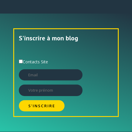
S'inscrire à mon blog
Contacts Site