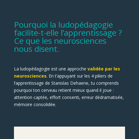
Pourquoi la ludopédagogie
facilite-t-elle l’apprentissage ?
Ce que les neurosciences
nous disent.
La ludopédagogie est une approche
validée par les
neurosciences
. En t’appuyant sur les 4 piliers de
l’apprentissage de Stanislas Dehaene, tu comprends
pourquoi ton cerveau retient mieux quand il joue :
attention captée, effort consenti, erreur dédramatisée,
mémoire consolidée.