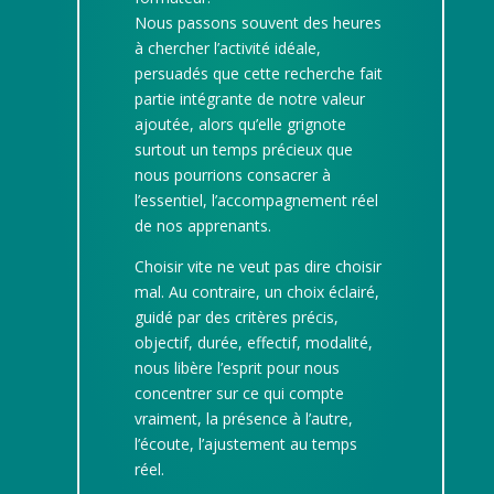
Nous passons souvent des heures
à chercher l’activité idéale,
persuadés que cette recherche fait
partie intégrante de notre valeur
ajoutée, alors qu’elle grignote
surtout un temps précieux que
nous pourrions consacrer à
l’essentiel, l’accompagnement réel
de nos apprenants.
Choisir vite ne veut pas dire choisir
mal. Au contraire, un choix éclairé,
guidé par des critères précis,
objectif, durée, effectif, modalité,
nous libère l’esprit pour nous
concentrer sur ce qui compte
vraiment, la présence à l’autre,
l’écoute, l’ajustement au temps
réel.