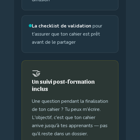
La checklist de validation
pour
t'assurer que ton cahier est prêt
avant de le partager
🤝
Un suivi post-formation
inclus
Une question pendant la finalisation
de ton cahier ? Tu peux m'écrire.
L'objectif, c'est que ton cahier
arrive jusqu'à tes apprenants — pas
qu'il reste dans un dossier.