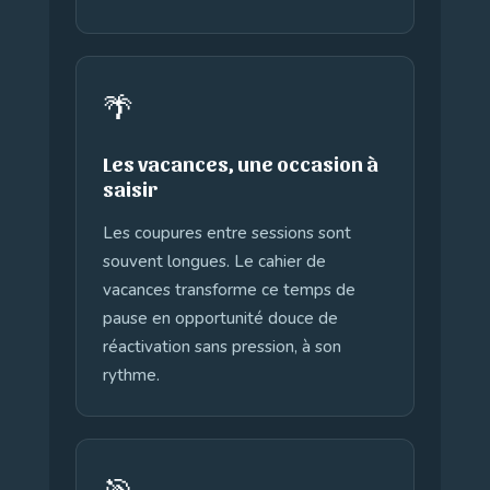
🌴
Les vacances, une occasion à
saisir
Les coupures entre sessions sont
souvent longues. Le cahier de
vacances transforme ce temps de
pause en opportunité douce de
réactivation sans pression, à son
rythme.