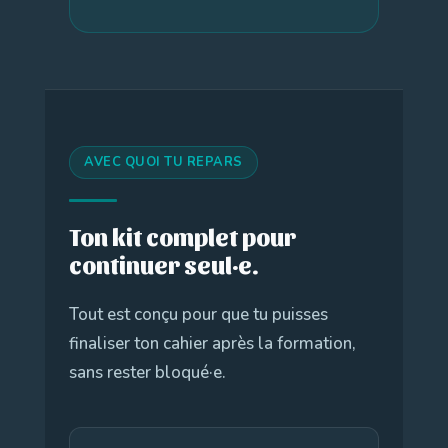
AVEC QUOI TU REPARS
Ton kit complet pour
continuer seul·e.
Tout est conçu pour que tu puisses
finaliser ton cahier après la formation,
sans rester bloqué·e.