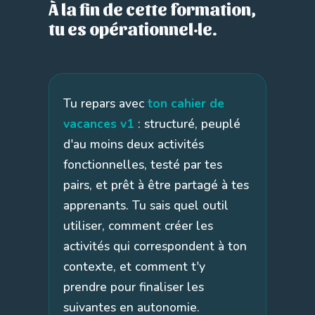
À la fin de cette formation,
tu es opérationnel·le.
Tu repars avec
ton cahier de
vacances v1
: structuré, peuplé
d'au moins deux activités
fonctionnelles, testé par tes
pairs, et prêt à être partagé à tes
apprenants. Tu sais quel outil
utiliser, comment créer les
activités qui correspondent à ton
contexte, et comment t'y
prendre pour finaliser les
suivantes en autonomie.