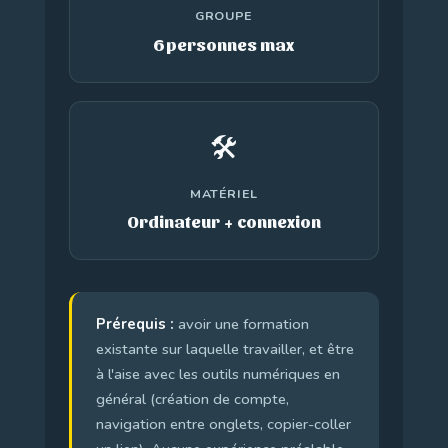
GROUPE
6 personnes max
🛠️
MATÉRIEL
Ordinateur + connexion
Prérequis :
avoir une formation
existante sur laquelle travailler, et être
à l'aise avec les outils numériques en
général (création de compte,
navigation entre onglets, copier-coller