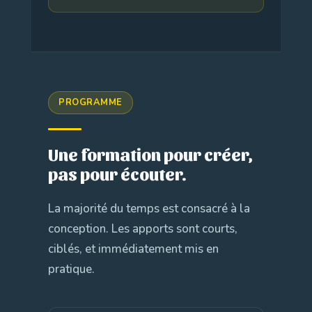
PROGRAMME
Une formation pour créer,
pas pour écouter.
La majorité du temps est consacré à la
conception. Les apports sont courts,
ciblés, et immédiatement mis en
pratique.