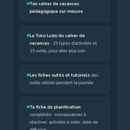
Ton cahier de vacances
pédagogique sur mesure
Le Tuto Ludo du cahier de
vacances
: 15 types d'activités et
15 outils, pour aller plus loin
Les fiches outils et tutoriels
des
outils utilisés pendant la journée
Ta fiche de planification
complétée : connaissances à
réactiver, activités à créer, date de
diffusion