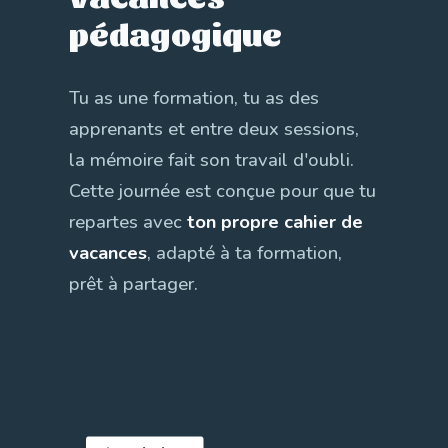
pédagogique
Tu as une formation, tu as des
apprenants et entre deux sessions,
la mémoire fait son travail d'oubli.
Cette journée est conçue pour que tu
repartes avec
ton propre cahier de
vacances
, adapté à ta formation,
prêt à partager.