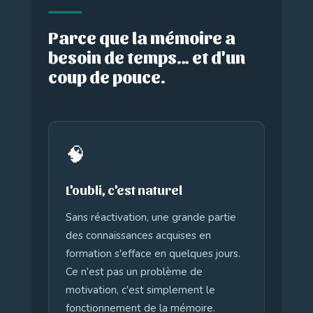
Parce que la mémoire a
besoin de temps… et d'un
coup de pouce.
🧠
L'oubli, c'est naturel
Sans réactivation, une grande partie
des connaissances acquises en
formation s'efface en quelques jours.
Ce n'est pas un problème de
motivation, c'est simplement le
fonctionnement de la mémoire.