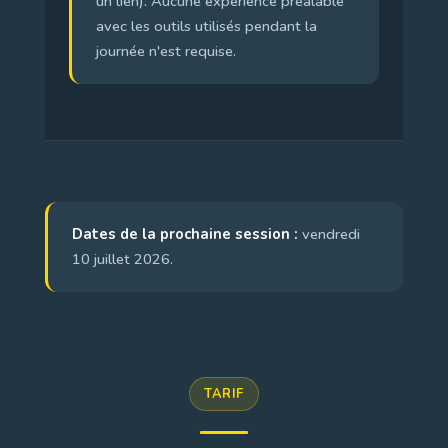
un lien). Aucune expérience préalable
avec les outils utilisés pendant la
journée n'est requise.
Dates de la prochaine session :
vendredi
10 juillet 2026.
TARIF