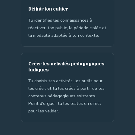
Définir ton cahier
Tu identifies les connaissances à
réactiver, ton public, la période ciblée et
la modalité adaptée à ton contexte.
Créer tes activités pédagogiques
ludiques
Tu choisis tes activités, les outils pour
les créer, et tu les crées à partir de tes
contenus pédagogiques existants.
Point d'orgue : tu les testes en direct
pour les valider.