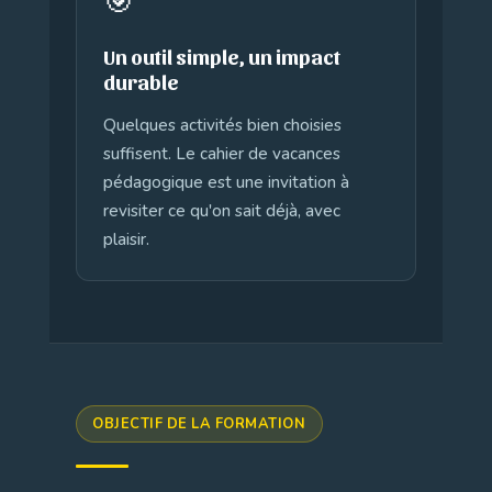
🎯
Un outil simple, un impact
durable
Quelques activités bien choisies
suffisent. Le cahier de vacances
pédagogique est une invitation à
revisiter ce qu'on sait déjà, avec
plaisir.
OBJECTIF DE LA FORMATION