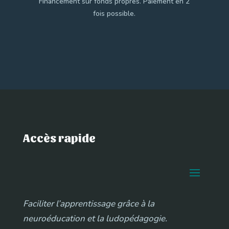
Financement sur fonds propres. Paiement en 2
fois possible.
Accès rapide
Faciliter l’apprentissage grâce à la
neuroéducation et la ludopédagogie.