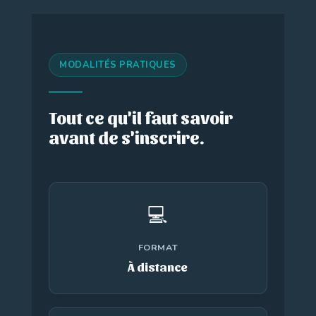
MODALITÉS PRATIQUES
Tout ce qu'il faut savoir
avant de s'inscrire.
💻
FORMAT
À distance