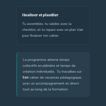
Finaliser et planifier
Tu assembles, tu valides avec la
checklist, et tu repars avec un plan clair
pour finaliser ton cahier.
Le programme alterne temps
collectifs en plénière et temps de
création individuelle. Tu travailles sur
ton
cahier de vacances pédagogique,
avec un accompagnement en direct
tout au long de la formation.