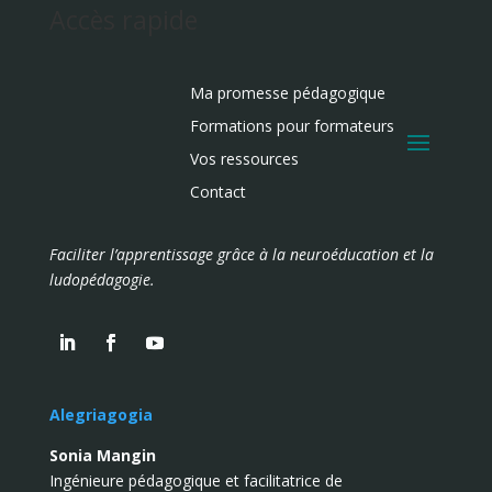
Accès rapide
Ma promesse pédagogique
Formations pour formateurs
Vos ressources
Contact
Faciliter l’apprentissage grâce à la neuroéducation et la
ludopédagogie.
Alegriagogia
Sonia Mangin
Ingénieure pédagogique et facilitatrice de