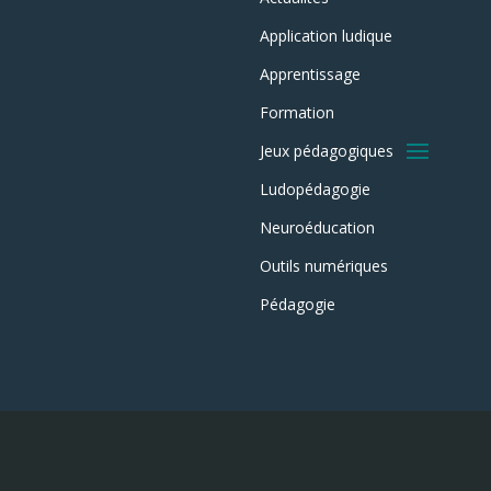
Application ludique
Apprentissage
Formation
Jeux pédagogiques
Ludopédagogie
Neuroéducation
Outils numériques
Pédagogie