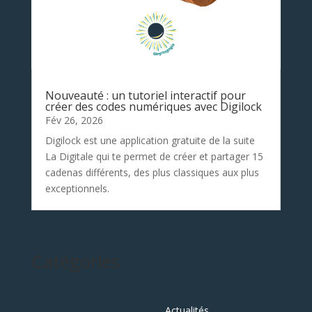
Nouveauté : un tutoriel interactif pour
créer des codes numériques avec Digilock
Fév 26, 2026
Digilock est une application gratuite de la suite
La Digitale qui te permet de créer et partager 15
cadenas différents, des plus classiques aux plus
exceptionnels.
Catégories
Actualités