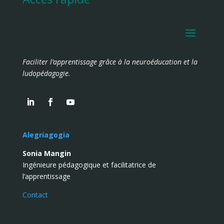
Faciliter l’apprentissage grâce à la neuroéducation et la
ludopédagogie.
Alegriagogia
Sonia Mangin
Ingénieure pédagogique et facilitatrice de
l’apprentissage
Contact