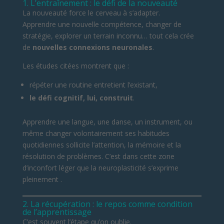
1. L’entraînement : le défi de la nouveauté
La nouveauté force le cerveau à s’adapter.
Apprendre une nouvelle compétence, changer de
stratégie, explorer un terrain inconnu… tout cela crée
de
nouvelles connexions neuronales
.
Les études citées montrent que :
répéter une routine entretient l’existant,
le défi cognitif, lui, construit
.
Apprendre une langue, une danse, un instrument, ou
même changer volontairement ses habitudes
quotidiennes sollicite l’attention, la mémoire et la
résolution de problèmes. C’est dans cette zone
d’inconfort léger que la neuroplasticité s’exprime
pleinement .
2. La récupération : le repos comme condition
de l’apprentissage
C’est souvent l’étape qu’on oublie.