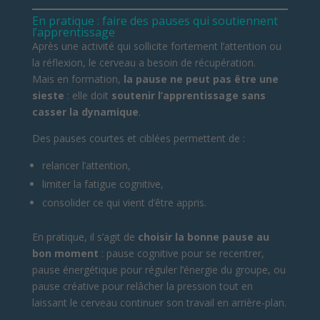
En pratique : faire des pauses qui soutiennent
l’apprentissage
Après une activité qui sollicite fortement l’attention ou
la réflexion, le cerveau a besoin de récupération.
Mais en formation,
la pause ne peut pas être une
sieste
: elle doit
soutenir l’apprentissage sans
casser la dynamique
.
Des pauses courtes et ciblées permettent de :
relancer l’attention,
limiter la fatigue cognitive,
consolider ce qui vient d’être appris.
En pratique, il s’agit de
choisir la bonne pause au
bon moment
: pause cognitive pour se recentrer,
pause énergétique pour réguler l’énergie du groupe, ou
pause créative pour relâcher la pression tout en
laissant le cerveau continuer son travail en arrière-plan.